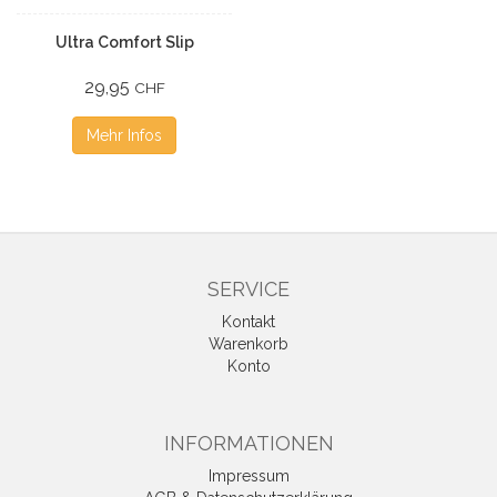
Ultra Comfort Slip
29,95
CHF
Mehr Infos
SERVICE
Kontakt
Warenkorb
Konto
INFORMATIONEN
Impressum