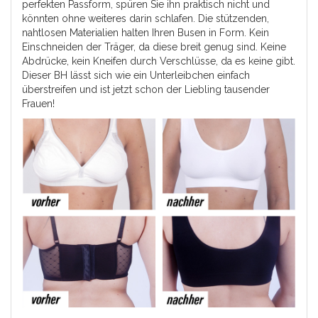
perfekten Passform, spüren Sie ihn praktisch nicht und
könnten ohne weiteres darin schlafen. Die stützenden,
nahtlosen Materialien halten Ihren Busen in Form. Kein
Einschneiden der Träger, da diese breit genug sind. Keine
Abdrücke, kein Kneifen durch Verschlüsse, da es keine gibt.
Dieser BH lässt sich wie ein Unterleibchen einfach
überstreifen und ist jetzt schon der Liebling tausender
Frauen!