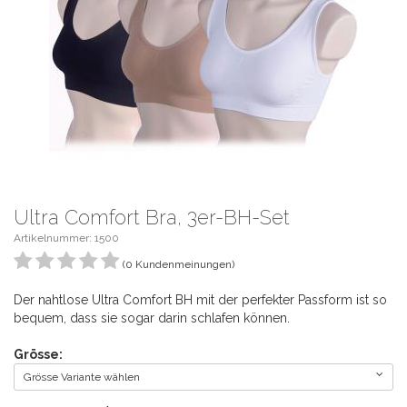
Ultra Comfort Bra, 3er-BH-Set
Artikelnummer:
1500
(0 Kundenmeinungen)
Der nahtlose Ultra Comfort BH mit der perfekter Passform ist so
bequem, dass sie sogar darin schlafen können.
Grösse:
Grösse Variante wählen