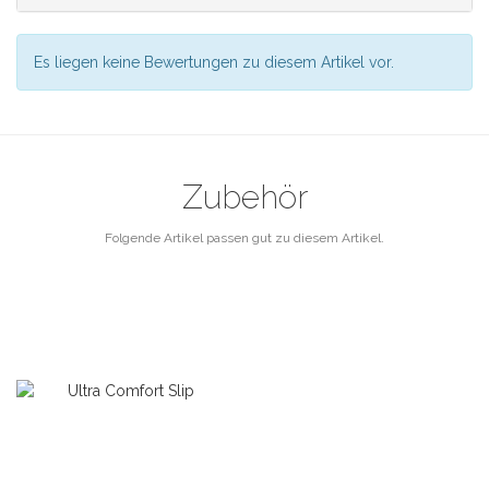
Es liegen keine Bewertungen zu diesem Artikel vor.
Zubehör
Folgende Artikel passen gut zu diesem Artikel.