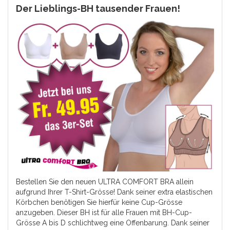
Der Lieblings-BH tausender Frauen!
Bestellen Sie den neuen ULTRA COMFORT BRA allein
aufgrund Ihrer T-Shirt-Grösse! Dank seiner extra elastischen
Körbchen benötigen Sie hierfür keine Cup-Grösse
anzugeben. Dieser BH ist für alle Frauen mit BH-Cup-
Grösse A bis D schlichtweg eine Offenbarung. Dank seiner