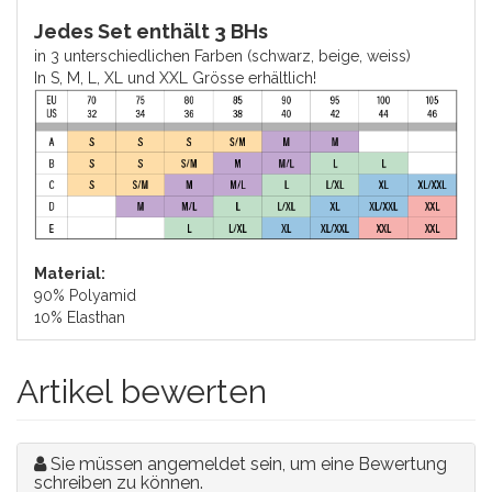
Jedes Set enthält 3 BHs
in 3 unterschiedlichen Farben (schwarz, beige, weiss)
In S, M, L, XL und XXL Grösse erhältlich!
Material:
90% Polyamid
10% Elasthan
Artikel bewerten
Sie müssen angemeldet sein, um eine Bewertung
schreiben zu können.