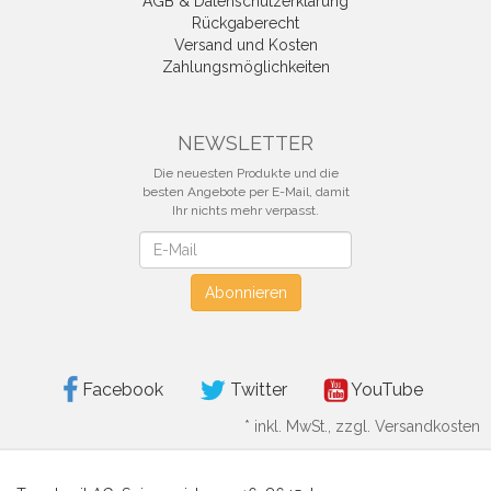
AGB & Datenschutzerklärung
Rückgaberecht
Versand und Kosten
Zahlungsmöglichkeiten
NEWSLETTER
Die neuesten Produkte und die
besten Angebote per E-Mail, damit
Ihr nichts mehr verpasst.
Newsletter
Abonnieren
Facebook
Twitter
YouTube
*
inkl. MwSt., zzgl. Versandkosten