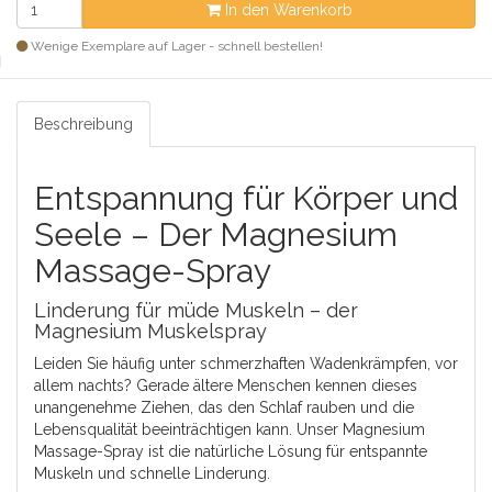
In den Warenkorb
Wenige Exemplare auf Lager - schnell bestellen!
Beschreibung
Entspannung für Körper und
Seele – Der Magnesium
Massage-Spray
Linderung für müde Muskeln – der
Magnesium Muskelspray
Leiden Sie häufig unter schmerzhaften Wadenkrämpfen, vor
allem nachts? Gerade ältere Menschen kennen dieses
unangenehme Ziehen, das den Schlaf rauben und die
Lebensqualität beeinträchtigen kann. Unser Magnesium
Massage-Spray ist die natürliche Lösung für entspannte
Muskeln und schnelle Linderung.