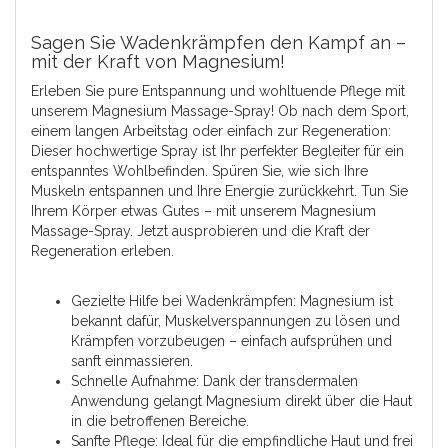
Sagen Sie Wadenkrämpfen den Kampf an –
mit der Kraft von Magnesium!
Erleben Sie pure Entspannung und wohltuende Pflege mit
unserem Magnesium Massage-Spray! Ob nach dem Sport,
einem langen Arbeitstag oder einfach zur Regeneration:
Dieser hochwertige Spray ist Ihr perfekter Begleiter für ein
entspanntes Wohlbefinden. Spüren Sie, wie sich Ihre
Muskeln entspannen und Ihre Energie zurückkehrt. Tun Sie
Ihrem Körper etwas Gutes – mit unserem Magnesium
Massage-Spray. Jetzt ausprobieren und die Kraft der
Regeneration erleben.
Gezielte Hilfe bei Wadenkrämpfen: Magnesium ist
bekannt dafür, Muskelverspannungen zu lösen und
Krämpfen vorzubeugen – einfach aufsprühen und
sanft einmassieren.
Schnelle Aufnahme: Dank der transdermalen
Anwendung gelangt Magnesium direkt über die Haut
in die betroffenen Bereiche.
Sanfte Pflege: Ideal für die empfindliche Haut und frei