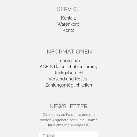
SERVICE
Kontakt
Warenkorb
Konto
INFORMATIONEN
Impressum
AGB & Datenschutzerklärung
Rückgaberecht
Versand und Kosten
Zahlungsmöglichkeiten
NEWSLETTER
Die neuesten Produkte und die
besten Angebote per E-Mail, damit
Ihr nichts mehr verpasst.
Newsletter