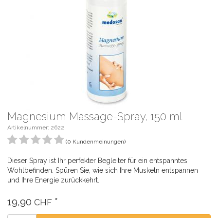
Magnesium Massage-Spray, 150 ml
Artikelnummer:
2622
(0 Kundenmeinungen)
Dieser Spray ist Ihr perfekter Begleiter für ein entspanntes
Wohlbefinden. Spüren Sie, wie sich Ihre Muskeln entspannen
und Ihre Energie zurückkehrt.
19,90
*
CHF