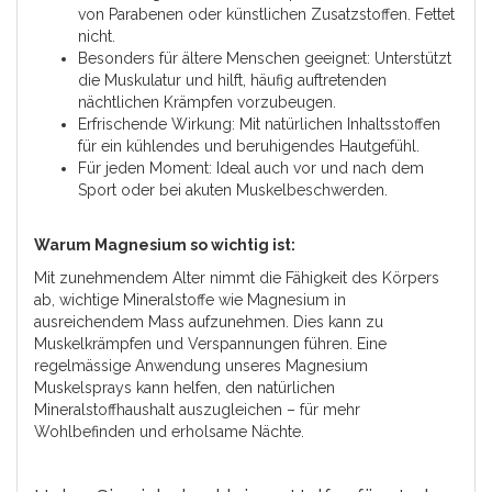
von Parabenen oder künstlichen Zusatzstoffen. Fettet
nicht.
Besonders für ältere Menschen geeignet: Unterstützt
die Muskulatur und hilft, häufig auftretenden
nächtlichen Krämpfen vorzubeugen.
Erfrischende Wirkung: Mit natürlichen Inhaltsstoffen
für ein kühlendes und beruhigendes Hautgefühl.
Für jeden Moment: Ideal auch vor und nach dem
Sport oder bei akuten Muskelbeschwerden.
Warum Magnesium so wichtig ist:
Mit zunehmendem Alter nimmt die Fähigkeit des Körpers
ab, wichtige Mineralstoffe wie Magnesium in
ausreichendem Mass aufzunehmen. Dies kann zu
Muskelkrämpfen und Verspannungen führen. Eine
regelmässige Anwendung unseres Magnesium
Muskelsprays kann helfen, den natürlichen
Mineralstoffhaushalt auszugleichen – für mehr
Wohlbefinden und erholsame Nächte.