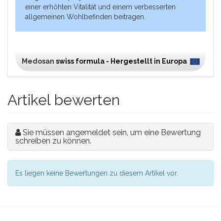
einer erhöhten Vitalität und einem verbesserten
allgemeinen Wohlbefinden beitragen.
Medosan
swiss formula - Hergestellt in Europa
Artikel bewerten
Sie müssen angemeldet sein, um eine Bewertung
schreiben zu können.
Es liegen keine Bewertungen zu diesem Artikel vor.