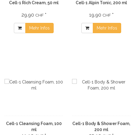
Cell-1 Rich Cream, 50 ml
Cell-1 Alpin Tonic, 200 ml
29,90
*
19,90
*
CHF
CHF
Mehr Infos
Mehr Infos
Cell-1 Cleansing Foam, 100
Cell-1 Body & Shower Foam,
ml
200 ml