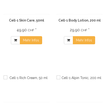
Cell-1 Skin Care, 50ml
Cell-1 Body Lotion, 200 ml
49,90
*
29,90
*
CHF
CHF
Mehr Infos
Mehr Infos