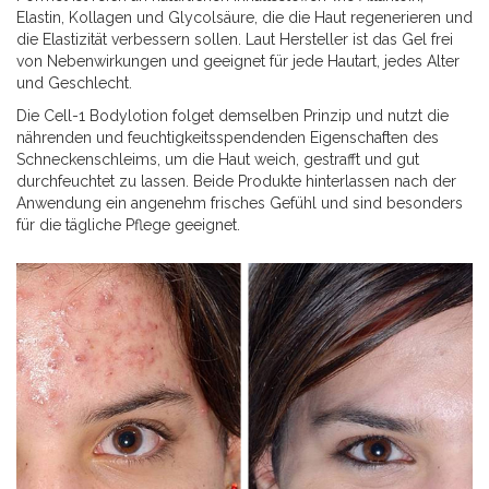
Elastin, Kollagen und Glycolsäure, die die Haut regenerieren und
die Elastizität verbessern sollen. Laut Hersteller ist das Gel frei
von Nebenwirkungen und geeignet für jede Hautart, jedes Alter
und Geschlecht.
Die Cell-1 Bodylotion folget demselben Prinzip und nutzt die
nährenden und feuchtigkeitsspendenden Eigenschaften des
Schneckenschleims, um die Haut weich, gestrafft und gut
durchfeuchtet zu lassen. Beide Produkte hinterlassen nach der
Anwendung ein angenehm frisches Gefühl und sind besonders
für die tägliche Pflege geeignet.