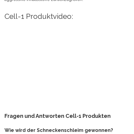
Cell-1 Produktvideo:
Fragen und Antworten Cell-1 Produkten
Wie wird der Schneckenschleim gewonnen?