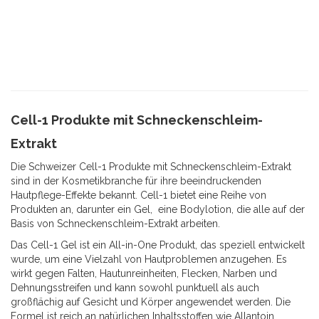
Cell-1 Produkte mit Schneckenschleim-
Extrakt
Die Schweizer Cell-1 Produkte mit Schneckenschleim-Extrakt
sind in der Kosmetikbranche für ihre beeindruckenden
Hautpflege-Effekte bekannt. Cell-1 bietet eine Reihe von
Produkten an, darunter ein Gel, eine Bodylotion, die alle auf der
Basis von Schneckenschleim-Extrakt arbeiten.
Das Cell-1 Gel ist ein All-in-One Produkt, das speziell entwickelt
wurde, um eine Vielzahl von Hautproblemen anzugehen. Es
wirkt gegen Falten, Hautunreinheiten, Flecken, Narben und
Dehnungsstreifen und kann sowohl punktuell als auch
großflächig auf Gesicht und Körper angewendet werden. Die
Formel ist reich an natürlichen Inhaltsstoffen wie Allantoin,