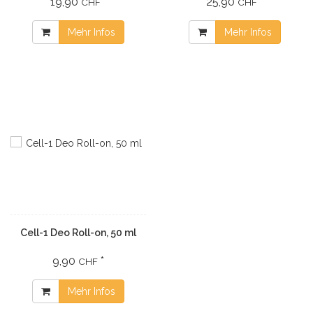
19,90
*
25,90
*
CHF
CHF
Mehr Infos
Mehr Infos
Cell-1 Deo Roll-on, 50 ml
9,90
*
CHF
Mehr Infos