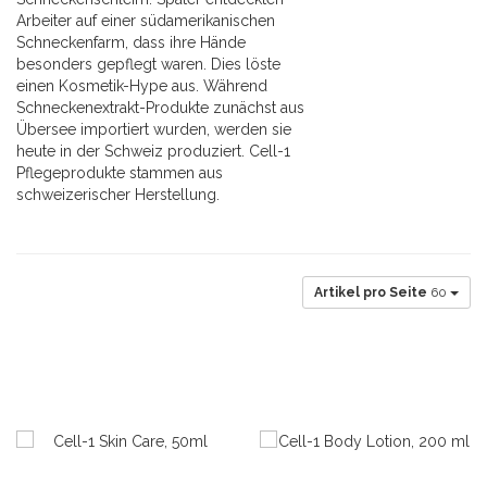
Arbeiter auf einer südamerikanischen
Schneckenfarm, dass ihre Hände
besonders gepflegt waren. Dies löste
einen Kosmetik-Hype aus. Während
Schneckenextrakt-Produkte zunächst aus
Übersee importiert wurden, werden sie
heute in der Schweiz produziert. Cell-1
Pflegeprodukte stammen aus
schweizerischer Herstellung.
Artikel pro Seite
60