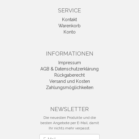
SERVICE
Kontakt
Warenkorb
Konto
INFORMATIONEN
Impressum
AGB & Datenschutzerklärung
Rückgaberecht
Versand und Kosten
Zahlungsmöglichkeiten
NEWSLETTER
Die neuesten Produkte und die
besten Angebote per E-Mail, damit
Ihr nichts mehr verpasst.
Newsletter