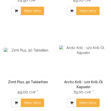
24,90
*
49,00
*
CHF
CHF
Mehr Infos
Mehr Infos
Zimt Plus, 90 Tabletten
Arctic Krill - 120 Krill-Öl
Kapseln
49,00
*
79,00
*
CHF
CHF
Mehr Infos
Mehr Infos