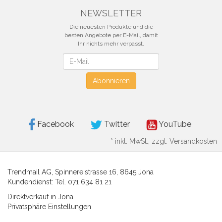
NEWSLETTER
Die neuesten Produkte und die
besten Angebote per E-Mail, damit
Ihr nichts mehr verpasst.
Newsletter
Abonnieren
Facebook
Twitter
YouTube
*
inkl. MwSt., zzgl. Versandkosten
Trendmail AG, Spinnereistrasse 16, 8645 Jona
Kundendienst: Tel. 071 634 81 21
Direktverkauf in Jona
Privatsphäre Einstellungen