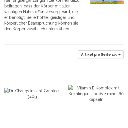
Nahrungsergänzungsmittel können dazu
beitragen, dass der Körper mit allen
wichtigen Nährstoffen versorgt wird, die
er benötigt. Bei erhöhter geistiger und
körperlicher Beanspruchung können sie
den Körper zusätzlich unterstützen.
Artikel pro Seite
120