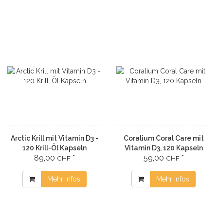
Arctic Krill mit Vitamin D3 -
Coralium Coral Care mit
120 Krill-Öl Kapseln
Vitamin D3, 120 Kapseln
89,00
*
59,00
*
CHF
CHF
Mehr Infos
Mehr Infos