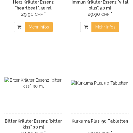
Herz Kräuter Essenz
Immun Kräuter Essenz "vital
"heartbeat", 50 ml
plus", 50 ml
29,90
*
29,90
*
CHF
CHF
Mehr Infos
Mehr Infos
Bitter Kräuter Essenz "bitter
Kurkuma Plus, 90 Tabletten
kiss", 30 ml