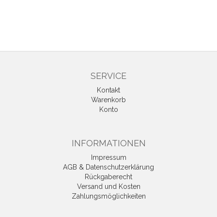
SERVICE
Kontakt
Warenkorb
Konto
INFORMATIONEN
Impressum
AGB & Datenschutzerklärung
Rückgaberecht
Versand und Kosten
Zahlungsmöglichkeiten