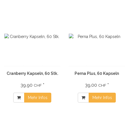
Cranberry Kapseln, 60 Stk.
Perna Plus, 60 Kapseln
39,90
*
39,00
*
CHF
CHF
Mehr Infos
Mehr Infos