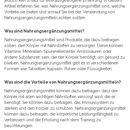
jedoch kein Ersatz für eine ausgewogene Ernährung. In diesem
Artikel erfahren Sie, was Nahrungsergänzungsmittel sind, welche
Vorteile sie bieten und worauf Sie bei der Verwendung von
Nahrungsergänzungsmitteln achten sollten.
Was sind Nahrungsergänzungsmittel?
Nahrungsergänzungsmittel sind Produkte, die dazu beitragen
sollen, den Körper mit Nährstoffen zu versorgen. Diese können
Vitamine, Mineralien, Spurenelemente, Aminosäuren oder
andere Substanzen sein, die der Körper benötigt, um gesund zu
bleiben. Nahrungsergänzungsmittel gibt es in verschiedenen
Formen wie Tabletten, Kapseln, Pulver oder Flüssigkeiten.
Was sind die Vorteile von Nahrungsergänzungsmitteln?
Nahrungsergänzungsmittel können dazu beitragen, dass der
Körper mit allen wichtigen Nährstoffen versorgt wird, die er
benötigt. Sie können dazu beitragen, das Immunsystem zu
stärken und den Körper zu schützen. Nahrungsergänzungsmittel
können dazu beitragen, die körperliche Leistungsfähigkeit zu
verbessern und die Erholung nach dem Training zu
beschleunigen.