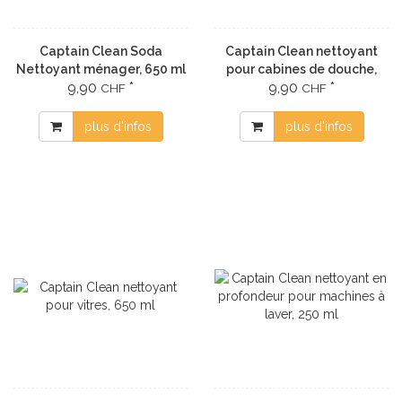
Captain Clean Soda
Captain Clean nettoyant
Nettoyant ménager, 650 ml
pour cabines de douche,
9,90
*
9,90
*
650 ml
CHF
CHF
plus d'infos
plus d'infos