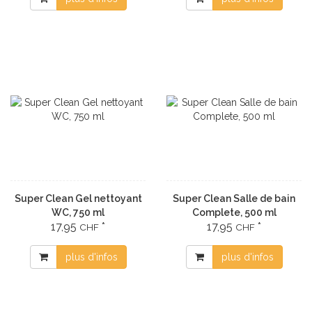
Super Clean Gel nettoyant
Super Clean Salle de bain
WC, 750 ml
Complete, 500 ml
17,95
*
17,95
*
CHF
CHF
plus d'infos
plus d'infos