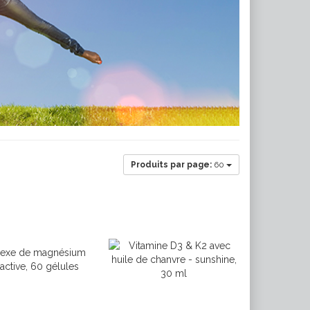
Produits par page:
60