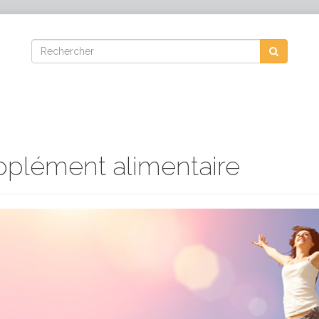
plément alimentaire