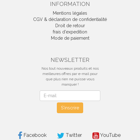
INFORMATION
Mentions légales
CGV & déclaration de confidentialité
Droit de retour
frais d'expedition
Mode de paiement
NEWSLETTER
Nos tout nouveaux produits et nos
meilleures offres par e-mail pour
que plus rien ne puisse vous
manquer !
Newsletter
S'inscrire
Facebook
Twitter
YouTube