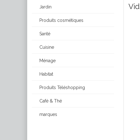
Vid
Jardin
Produits cosmétiques
Santé
Cuisine
Ménage
Habitat
Produits Téléshopping
Café & Thé
marques