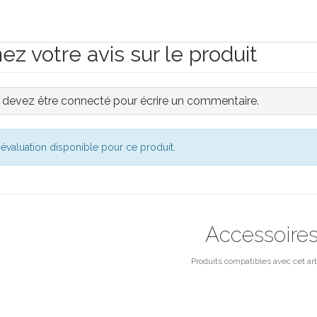
z votre avis sur le produit
 devez être connecté pour écrire un commentaire.
évaluation disponible pour ce produit.
Accessoire
Produits compatibles avec cet art