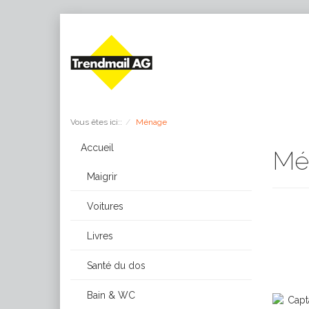
Vous êtes ici::
Ménage
Accueil
Mé
Maigrir
Voitures
Livres
Santé du dos
Bain & WC