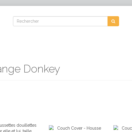
ange Donkey