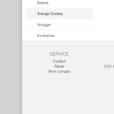
Belena
Orange Donkey
Snuggie
Konbanwa
SERVICE
Contact
Panier
CGV & 
Mon compte