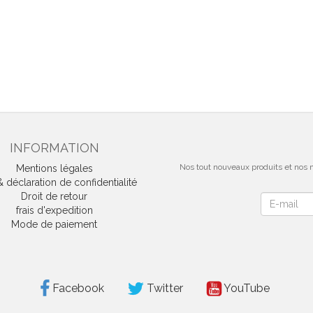
INFORMATION
Nos tout nouveaux produits et nos m
Mentions légales
déclaration de confidentialité
Droit de retour
Newsletter
frais d'expedition
Mode de paiement
Facebook
Twitter
YouTube