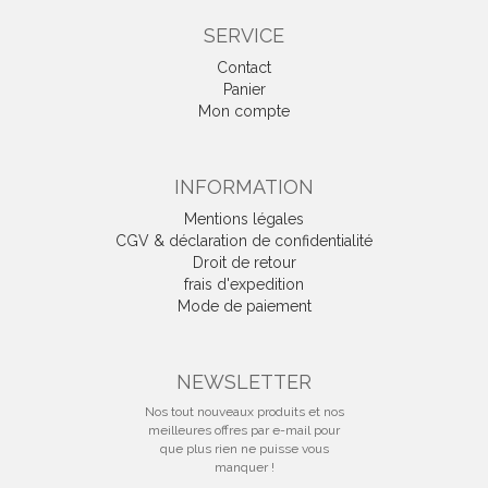
SERVICE
Contact
Panier
Mon compte
INFORMATION
Mentions légales
CGV & déclaration de confidentialité
Droit de retour
frais d'expedition
Mode de paiement
NEWSLETTER
Nos tout nouveaux produits et nos
meilleures offres par e-mail pour
que plus rien ne puisse vous
manquer !