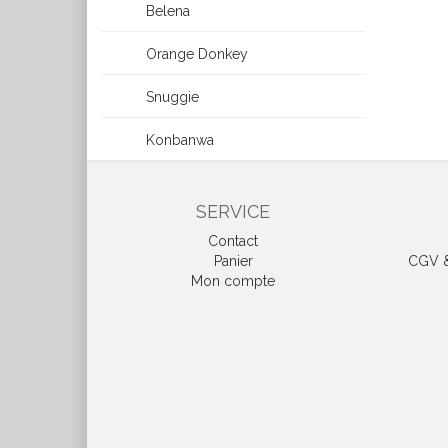
Belena
Orange Donkey
Snuggie
Konbanwa
SERVICE
Contact
Panier
CGV & 
Mon compte