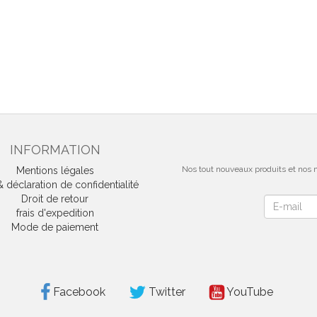
INFORMATION
Nos tout nouveaux produits et nos m
Mentions légales
déclaration de confidentialité
Droit de retour
Newsletter
frais d'expedition
Mode de paiement
Facebook
Twitter
YouTube