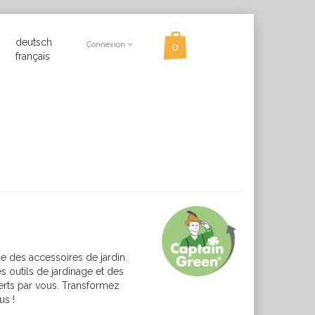
deutsch
Connexion
français
 des accessoires de jardin.
s outils de jardinage et des
erts par vous. Transformez
us !