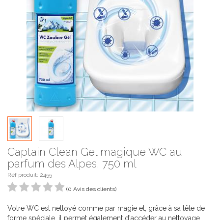
Captain Clean Gel magique WC au
parfum des Alpes, 750 ml
Réf produit:
2455
(0 Avis des clients)
Votre WC est nettoyé comme par magie et, grâce à sa tête de
forme spéciale, il permet également d'accéder au nettoyage