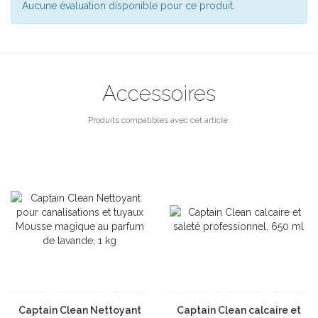
Aucune évaluation disponible pour ce produit.
Accessoires
Produits compatibles avec cet article.
Captain Clean Nettoyant
Captain Clean calcaire et