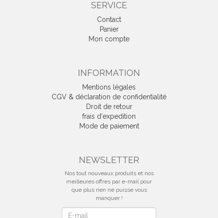
SERVICE
Contact
Panier
Mon compte
INFORMATION
Mentions légales
CGV & déclaration de confidentialité
Droit de retour
frais d'expedition
Mode de paiement
NEWSLETTER
Nos tout nouveaux produits et nos
meilleures offres par e-mail pour
que plus rien ne puisse vous
manquer !
Newsletter