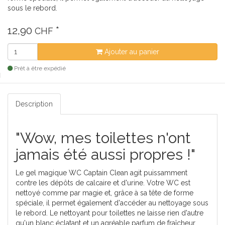
sous le rebord.
12,90
*
CHF
Ajouter au panier
Prêt à être expédié
Description
"Wow, mes toilettes n'ont
jamais été aussi propres !"
Le gel magique WC Captain Clean agit puissamment
contre les dépôts de calcaire et d'urine. Votre WC est
nettoyé comme par magie et, grâce à sa tête de forme
spéciale, il permet également d'accéder au nettoyage sous
le rebord. Le nettoyant pour toilettes ne laisse rien d'autre
qu'un blanc éclatant et un agréable parfum de fraîcheur