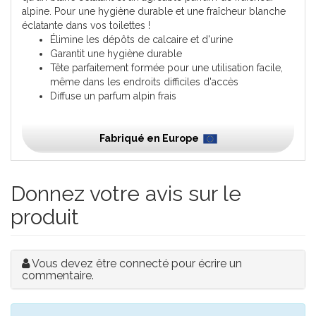
alpine. Pour une hygiène durable et une fraîcheur blanche
éclatante dans vos toilettes !
Élimine les dépôts de calcaire et d'urine
Garantit une hygiène durable
Tête parfaitement formée pour une utilisation facile,
même dans les endroits difficiles d'accès
Diffuse un parfum alpin frais
Fabriqué en Europe
Donnez votre avis sur le
produit
Vous devez être connecté pour écrire un
commentaire.