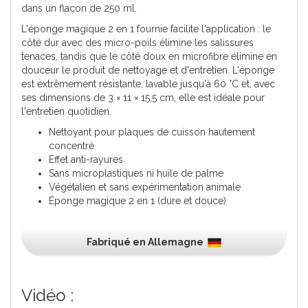
dans un flacon de 250 ml.
L'éponge magique 2 en 1 fournie facilite l'application : le
côté dur avec des micro-poils élimine les salissures
tenaces, tandis que le côté doux en microfibre élimine en
douceur le produit de nettoyage et d'entretien. L'éponge
est extrêmement résistante, lavable jusqu'à 60 °C et, avec
ses dimensions de 3 × 11 × 15,5 cm, elle est idéale pour
l'entretien quotidien.
Nettoyant pour plaques de cuisson hautement
concentré
Effet anti-rayures
Sans microplastiques ni huile de palme
Végétalien et sans expérimentation animale
Éponge magique 2 en 1 (dure et douce)
Fabriqué en Allemagne
Vidéo :