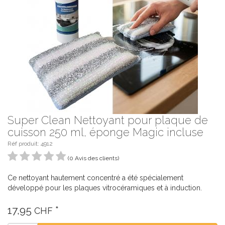
Super Clean Nettoyant pour plaque de
cuisson 250 ml, éponge Magic incluse
Réf produit:
4912
(0 Avis des clients)
Ce nettoyant hautement concentré a été spécialement
développé pour les plaques vitrocéramiques et à induction.
17,95
*
CHF