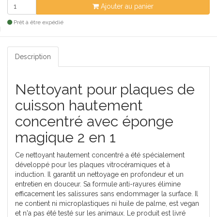
Ajouter au panier
Prêt à être expédié
Description
Nettoyant pour plaques de
cuisson hautement
concentré avec éponge
magique 2 en 1
Ce nettoyant hautement concentré a été spécialement
développé pour les plaques vitrocéramiques et à
induction. Il garantit un nettoyage en profondeur et un
entretien en douceur. Sa formule anti-rayures élimine
efficacement les salissures sans endommager la surface. Il
ne contient ni microplastiques ni huile de palme, est vegan
et n'a pas été testé sur les animaux. Le produit est livré