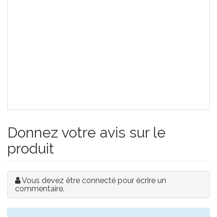
Donnez votre avis sur le
produit
Vous devez être connecté pour écrire un
commentaire.