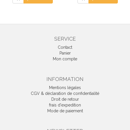
SERVICE
Contact
Panier
Mon compte
INFORMATION
Mentions légales
CGV & déclaration de confidentialité
Droit de retour
frais d'expedition
Mode de paiement