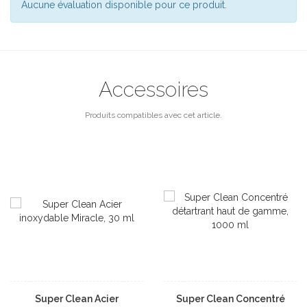
Aucune évaluation disponible pour ce produit.
Accessoires
Produits compatibles avec cet article.
Super Clean Acier
Super Clean Concentré