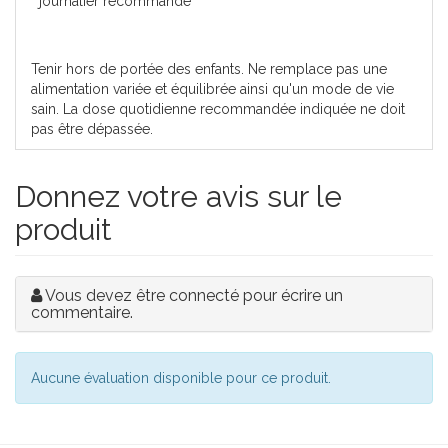
journalier recommandé
Tenir hors de portée des enfants. Ne remplace pas une
alimentation variée et équilibrée ainsi qu'un mode de vie
sain. La dose quotidienne recommandée indiquée ne doit
pas être dépassée.
Donnez votre avis sur le
produit
Vous devez être connecté pour écrire un
commentaire.
Aucune évaluation disponible pour ce produit.