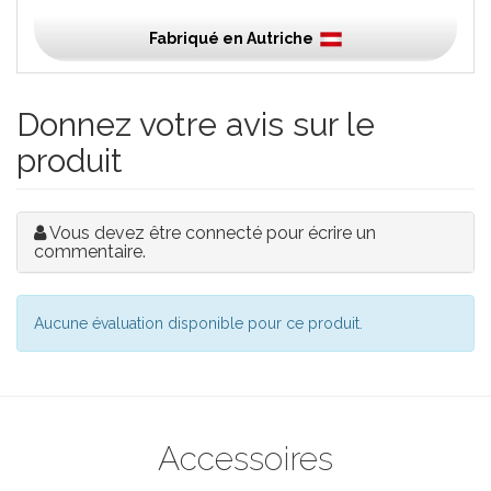
Fabriqué en Autriche
Donnez votre avis sur le
produit
Vous devez être connecté pour écrire un
commentaire.
Aucune évaluation disponible pour ce produit.
Accessoires