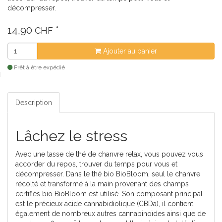
décompresser.
14,90
*
CHF
Ajouter au panier
Prêt à être expédié
Description
Lâchez le stress
Avec une tasse de thé de chanvre relax, vous pouvez vous
accorder du repos, trouver du temps pour vous et
décompresser. Dans le thé bio BioBloom, seul le chanvre
récolté et transformé à la main provenant des champs
certifiés bio BioBloom est utilisé. Son composant principal
est le précieux acide cannabidiolique (CBDa), il contient
également de nombreux autres cannabinoïdes ainsi que de