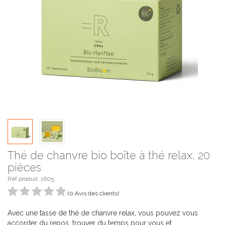
Thé de chanvre bio boîte à thé relax, 20
pièces
Réf produit:
1605
(0 Avis des clients)
Avec une tasse de thé de chanvre relax, vous pouvez vous
accorder du repos, trouver du temps pour vous et