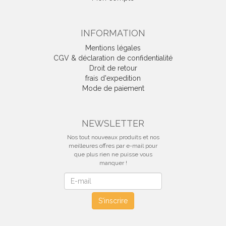
INFORMATION
Mentions légales
CGV & déclaration de confidentialité
Droit de retour
frais d'expedition
Mode de paiement
NEWSLETTER
Nos tout nouveaux produits et nos
meilleures offres par e-mail pour
que plus rien ne puisse vous
manquer !
Newsletter
S'inscrire