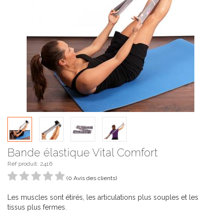
Bande élastique Vital Comfort
Réf produit:
2416
(0 Avis des clients)
Les muscles sont étirés, les articulations plus souples et les
tissus plus fermes.