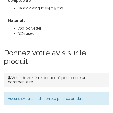
Composé de :
Bande élastique (84 x 5 cm)
Matériel :
70% polyester
30% latex
Donnez votre avis sur le
produit
Vous devez être connecté pour écrire un
commentaire.
Aucune évaluation disponible pour ce produit.