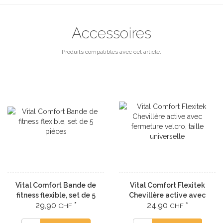
Accessoires
Produits compatibles avec cet article.
Vital Comfort Bande de
Vital Comfort Flexitek
fitness flexible, set de 5
Chevillère active avec
29,90
*
24,90
*
pièces
fermeture velcro, taille
CHF
CHF
universelle