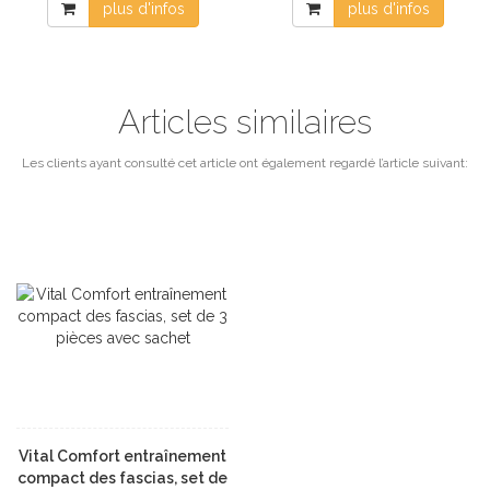
plus d'infos
plus d'infos
Articles similaires
Les clients ayant consulté cet article ont également regardé l’article suivant:
Vital Comfort entraînement
compact des fascias, set de