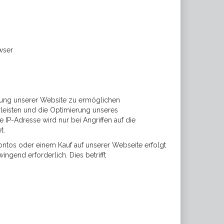
wser
zung unserer Website zu ermöglichen
rleisten und die Optimierung unseres
 IP-Adresse wird nur bei Angriffen auf die
t.
ntos oder einem Kauf auf unserer Webseite erfolgt
ngend erforderlich. Dies betrifft