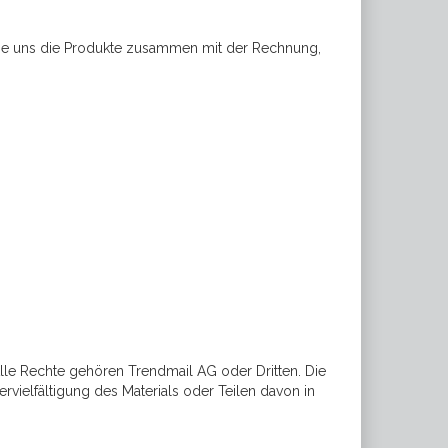
 Sie uns die Produkte zusammen mit der Rechnung,
Alle Rechte gehören Trendmail AG oder Dritten. Die
rvielfältigung des Materials oder Teilen davon in