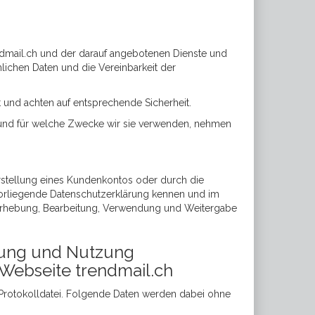
endmail.ch und der darauf angebotenen Dienste und
lichen Daten und die Vereinbarkeit der
t und achten auf entsprechende Sicherheit.
und für welche Zwecke wir sie verwenden, nehmen
Erstellung eines Kundenkontos oder durch die
vorliegende Datenschutzerklärung kennen und im
Erhebung, Bearbeitung, Verwendung und Weitergabe
tung und Nutzung
Webseite trendmail.ch
 Protokolldatei. Folgende Daten werden dabei ohne