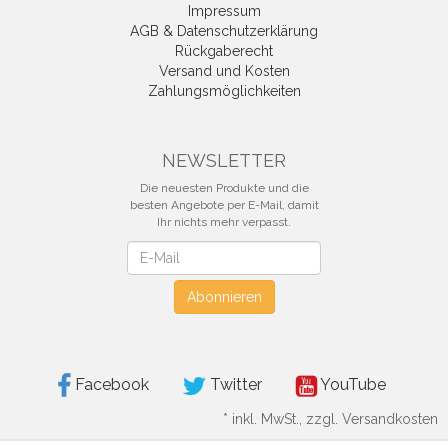
Impressum
AGB & Datenschutzerklärung
Rückgaberecht
Versand und Kosten
Zahlungsmöglichkeiten
NEWSLETTER
Die neuesten Produkte und die
besten Angebote per E-Mail, damit
Ihr nichts mehr verpasst.
Newsletter
Abonnieren
Facebook
Twitter
YouTube
*
inkl. MwSt., zzgl. Versandkosten