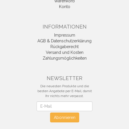
Warenkorb
Konto
INFORMATIONEN
Impressum
AGB & Datenschutzerklärung
Rückgaberecht
Versand und Kosten
Zahlungsmöglichkeiten
NEWSLETTER
Die neuesten Produkte und die
besten Angebote per E-Mail, damit
Ihr nichts mehr verpasst.
Newsletter
Abonnieren