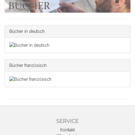
Bücher in deutsch
Bücher französisch
SERVICE
Kontakt