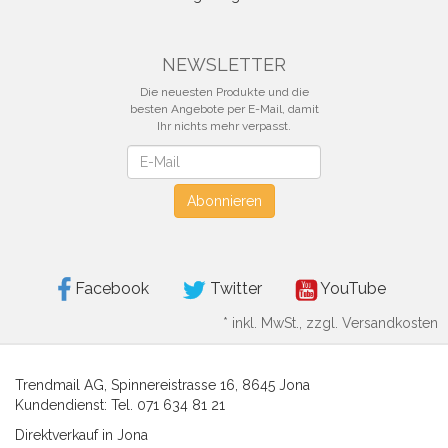
NEWSLETTER
Die neuesten Produkte und die
besten Angebote per E-Mail, damit
Ihr nichts mehr verpasst.
Newsletter
Abonnieren
Facebook
Twitter
YouTube
*
inkl. MwSt., zzgl. Versandkosten
Trendmail AG, Spinnereistrasse 16, 8645 Jona
Kundendienst: Tel. 071 634 81 21
Direktverkauf in Jona