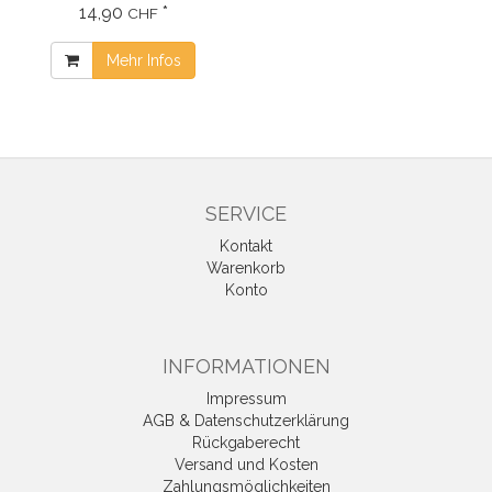
14,90
*
CHF
Mehr Infos
SERVICE
Kontakt
Warenkorb
Konto
INFORMATIONEN
Impressum
AGB & Datenschutzerklärung
Rückgaberecht
Versand und Kosten
Zahlungsmöglichkeiten