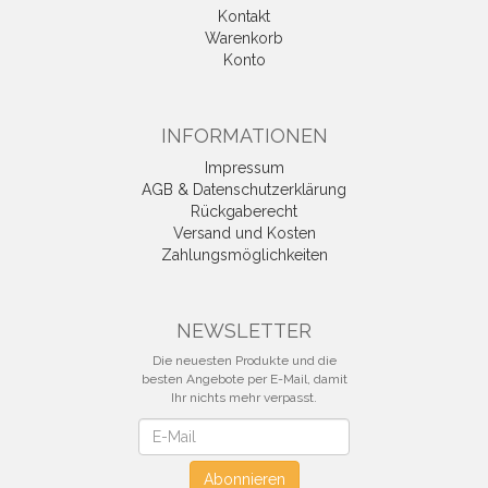
Kontakt
Warenkorb
Konto
INFORMATIONEN
Impressum
AGB & Datenschutzerklärung
Rückgaberecht
Versand und Kosten
Zahlungsmöglichkeiten
NEWSLETTER
Die neuesten Produkte und die
besten Angebote per E-Mail, damit
Ihr nichts mehr verpasst.
Newsletter
Abonnieren