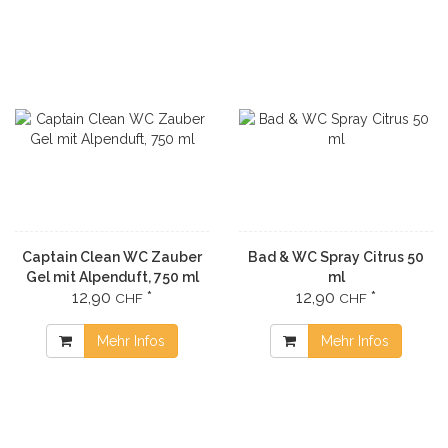
Captain Clean WC Zauber
Bad & WC Spray Citrus 50
Gel mit Alpenduft, 750 ml
ml
12,90
*
12,90
*
CHF
CHF
Mehr Infos
Mehr Infos