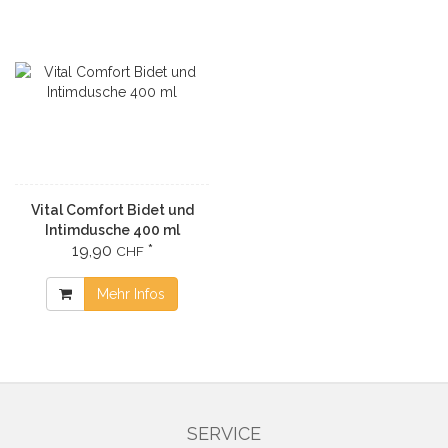
Vital Comfort Bidet und
Intimdusche 400 ml
19,90
*
CHF
Mehr Infos
SERVICE