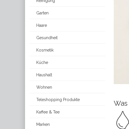
Reinigung
Garten
Haare
Gesundheit
Kosmetik
Küche
Haushalt
Wohnen
Teleshopping Produkte
Was 
Kaffee & Tee
Marken