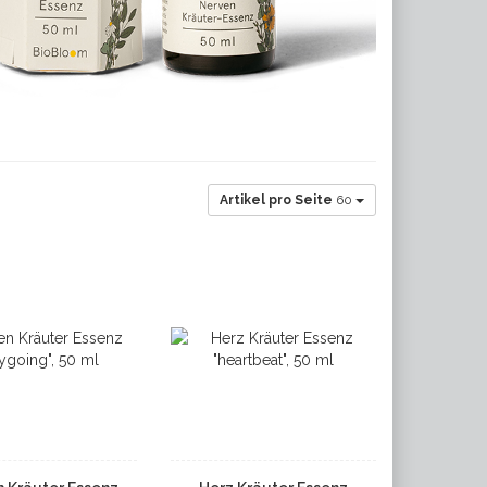
Artikel pro Seite
60