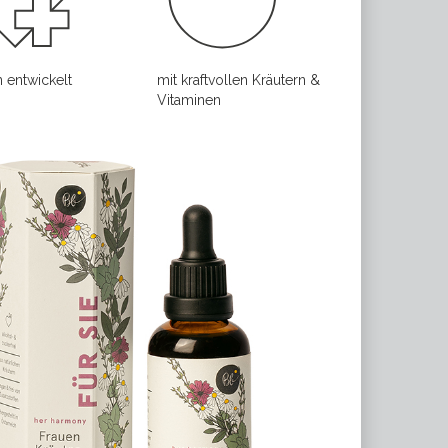
n entwickelt
mit kraftvollen Kräutern &
Vitaminen