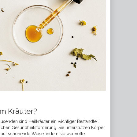
m Kräuter?
tausenden sind Heilkräuter ein wichtiger Bestandteil
lichen Gesundheitsförderung. Sie unterstützen Körper
 auf schonende Weise, indem sie wertvolle