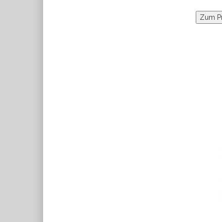
Zum P