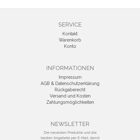
SERVICE
Kontakt
Warenkorb
Konto
INFORMATIONEN
Impressum
AGB & Datenschutzerklärung
Rückgaberecht
Versand und Kosten
Zahlungsmöglichkeiten
NEWSLETTER
Die neuesten Produkte und die
besten Angebote per E-Mail, damit