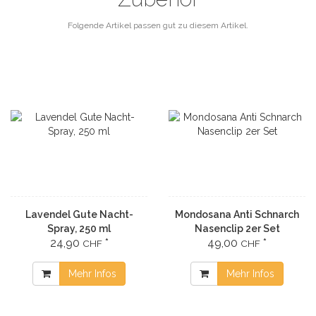
Folgende Artikel passen gut zu diesem Artikel.
Lavendel Gute Nacht-
Mondosana Anti Schnarch
Spray, 250 ml
Nasenclip 2er Set
24,90
*
49,00
*
CHF
CHF
Mehr Infos
Mehr Infos