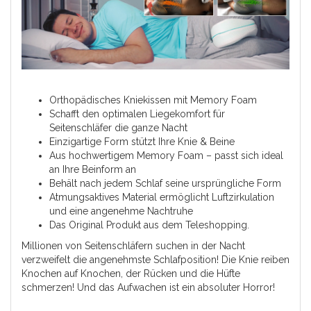
Orthopädisches Kniekissen mit Memory Foam
Schafft den optimalen Liegekomfort für
Seitenschläfer die ganze Nacht
Einzigartige Form stützt Ihre Knie & Beine
Aus hochwertigem Memory Foam – passt sich ideal
an Ihre Beinform an
Behält nach jedem Schlaf seine ursprüngliche Form
Atmungsaktives Material ermöglicht Luftzirkulation
und eine angenehme Nachtruhe
Das Original Produkt aus dem
Teleshopping
.
Millionen von Seitenschläfern suchen in der Nacht
verzweifelt die angenehmste Schlafposition! Die Knie reiben
Knochen auf Knochen, der Rücken und die Hüfte
schmerzen! Und das Aufwachen ist ein absoluter Horror!