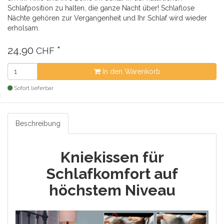
Schlafposition zu halten, die ganze Nacht über! Schlaflose
Nächte gehören zur Vergangenheit und Ihr Schlaf wird wieder
erholsam.
24,90
*
CHF
In den Warenkorb
Sofort lieferbar
Beschreibung
Kniekissen für
Schlafkomfort auf
höchstem Niveau