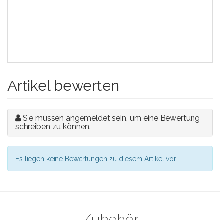
Artikel bewerten
Sie müssen angemeldet sein, um eine Bewertung
schreiben zu können.
Es liegen keine Bewertungen zu diesem Artikel vor.
Zubehör