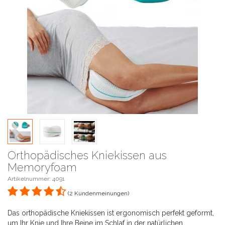
Orthopädisches Kniekissen aus
Memoryfoam
Artikelnummer:
4091
(2 Kundenmeinungen)
Das orthopädische Kniekissen ist ergonomisch perfekt geformt,
um Ihr Knie und Ihre Beine im Schlaf in der natürlichen