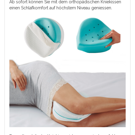
Ab sofort können Sie mit dem orthopädischen Kniekissen
einen Schlafkomfort auf höchstem Niveau geniessen.