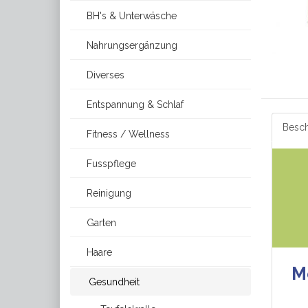
BH's & Unterwäsche
Nahrungsergänzung
Diverses
Entspannung & Schlaf
Besch
Fitness / Wellness
Fusspflege
Reinigung
Garten
Haare
M
Gesundheit