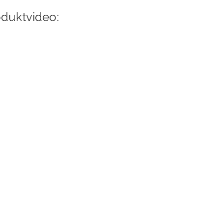
duktvideo: