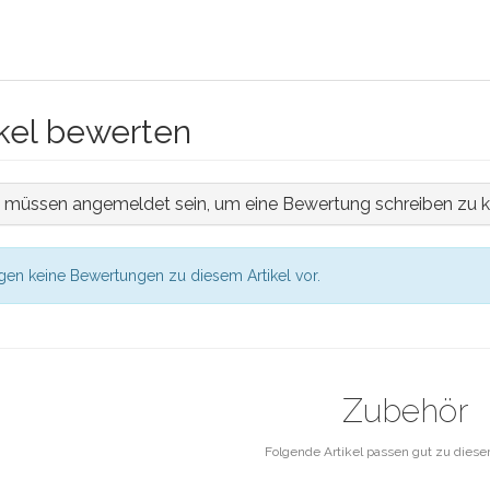
ikel bewerten
e müssen angemeldet sein, um eine Bewertung schreiben zu 
egen keine Bewertungen zu diesem Artikel vor.
Zubehör
Folgende Artikel passen gut zu diese