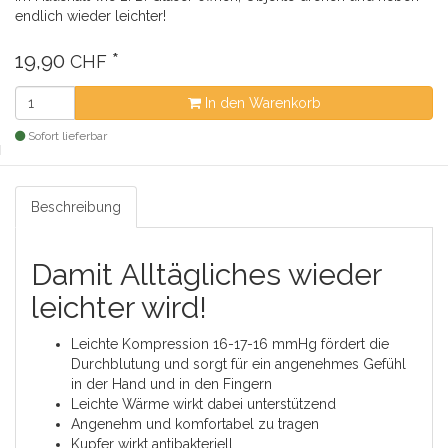
endlich wieder leichter!
19,90
*
CHF
In den Warenkorb
Sofort lieferbar
Beschreibung
Damit Alltägliches wieder
leichter wird!
Leichte Kompression 16-17-16 mmHg fördert die
Durchblutung und sorgt für ein angenehmes Gefühl
in der Hand und in den Fingern
Leichte Wärme wirkt dabei unterstützend
Angenehm und komfortabel zu tragen
Kupfer wirkt antibakteriell