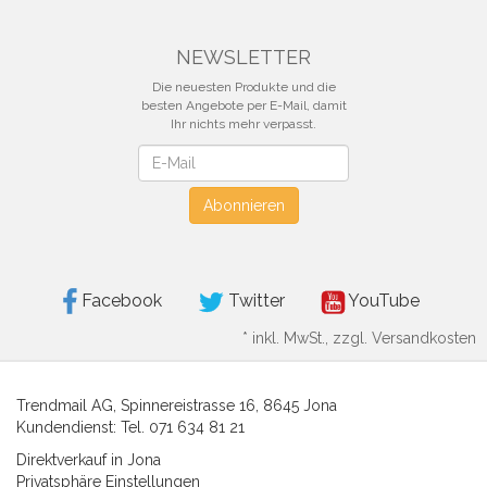
NEWSLETTER
Die neuesten Produkte und die
besten Angebote per E-Mail, damit
Ihr nichts mehr verpasst.
Newsletter
Abonnieren
Facebook
Twitter
YouTube
*
inkl. MwSt., zzgl. Versandkosten
Trendmail AG, Spinnereistrasse 16, 8645 Jona
Kundendienst: Tel. 071 634 81 21
Direktverkauf in Jona
Privatsphäre Einstellungen