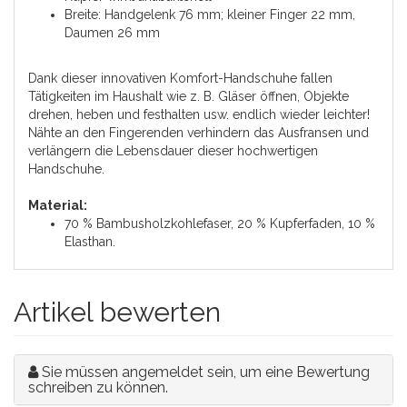
Breite: Handgelenk 76 mm; kleiner Finger 22 mm,
Daumen 26 mm
Dank dieser innovativen Komfort-Handschuhe fallen
Tätigkeiten im Haushalt wie z. B. Gläser öffnen, Objekte
drehen, heben und festhalten usw. endlich wieder leichter!
Nähte an den Fingerenden verhindern das Ausfransen und
verlängern die Lebensdauer dieser hochwertigen
Handschuhe.
Material:
70 % Bambusholzkohlefaser, 20 % Kupferfaden, 10 %
Elasthan.
Artikel bewerten
Sie müssen angemeldet sein, um eine Bewertung
schreiben zu können.