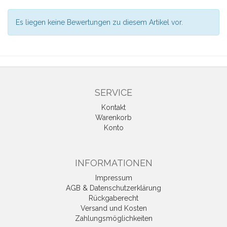
Es liegen keine Bewertungen zu diesem Artikel vor.
SERVICE
Kontakt
Warenkorb
Konto
INFORMATIONEN
Impressum
AGB & Datenschutzerklärung
Rückgaberecht
Versand und Kosten
Zahlungsmöglichkeiten