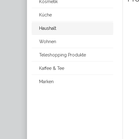
Kosmetik
Küche
Haushalt
Wohnen
Teleshopping Produkte
Kaffee & Tee
Marken