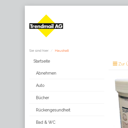
Sie sind hier:
Haushalt
Startseite
Zur Ü
Abnehmen
Auto
Bücher
Rückengesundheit
Bad & WC