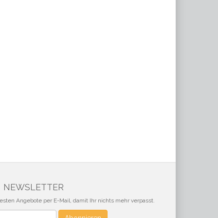
NEWSLETTER
sten Angebote per E-Mail, damit Ihr nichts mehr verpasst.