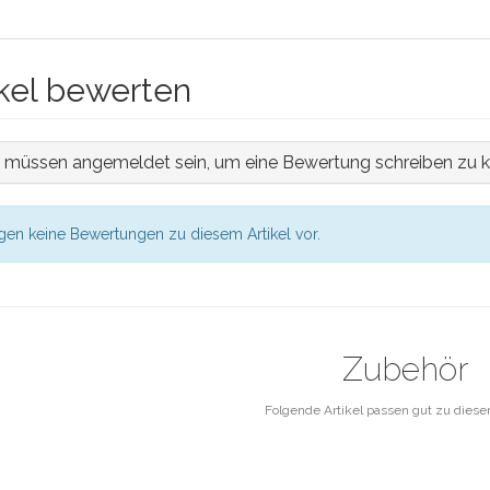
ikel bewerten
e müssen angemeldet sein, um eine Bewertung schreiben zu 
egen keine Bewertungen zu diesem Artikel vor.
Zubehör
Folgende Artikel passen gut zu diese