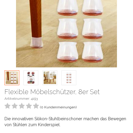
Flexible Möbelschützer, 8er Set
Artikelnummer:
4193
(0 Kundenmeinungen)
Die innovativen Silikon-Stuhlbeinschoner machen das Bewegen
von Stühlen zum Kinderspiel.