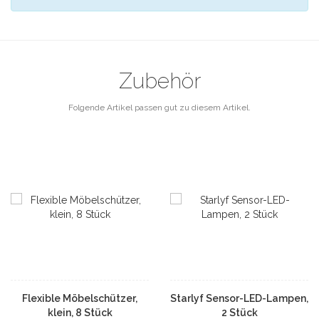
Zubehör
Folgende Artikel passen gut zu diesem Artikel.
Flexible Möbelschützer,
Starlyf Sensor-LED-Lampen,
klein, 8 Stück
2 Stück