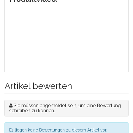
Artikel bewerten
Sie müssen angemeldet sein, um eine Bewertung
schreiben zu können.
Es liegen keine Bewertungen zu diesem Artikel vor.