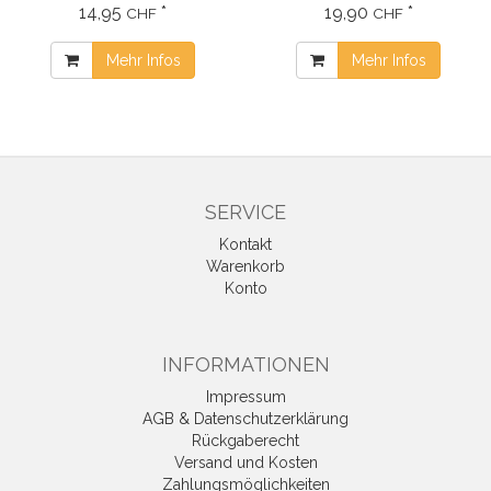
14,95
*
19,90
*
CHF
CHF
Mehr Infos
Mehr Infos
SERVICE
Kontakt
Warenkorb
Konto
INFORMATIONEN
Impressum
AGB & Datenschutzerklärung
Rückgaberecht
Versand und Kosten
Zahlungsmöglichkeiten