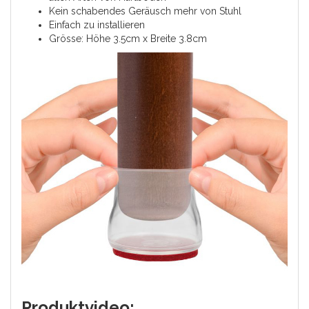
Kein schabendes Geräusch mehr von Stuhl
Einfach zu installieren
Grösse: Höhe 3.5cm x Breite 3.8cm
Produktvideo: