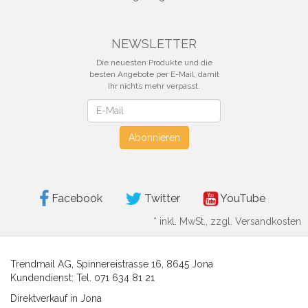
NEWSLETTER
Die neuesten Produkte und die
besten Angebote per E-Mail, damit
Ihr nichts mehr verpasst.
Newsletter
Abonnieren
Facebook
Twitter
YouTube
*
inkl. MwSt., zzgl. Versandkosten
Trendmail AG, Spinnereistrasse 16, 8645 Jona
Kundendienst: Tel. 071 634 81 21
Direktverkauf in Jona