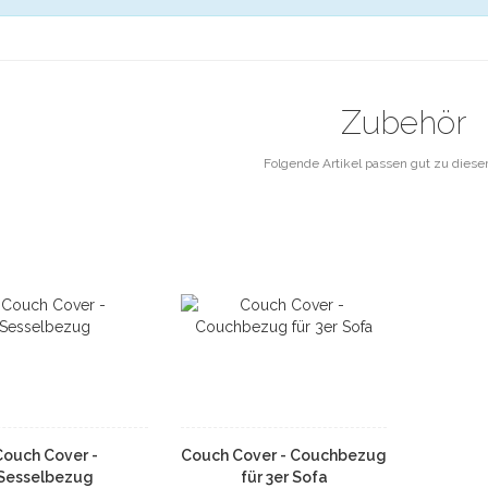
Zubehör
Folgende Artikel passen gut zu diese
Couch Cover -
Couch Cover - Couchbezug
Sesselbezug
für 3er Sofa