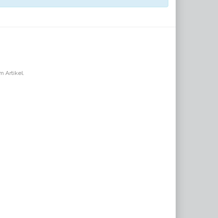
m Artikel.