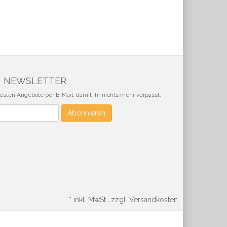
NEWSLETTER
sten Angebote per E-Mail, damit Ihr nichts mehr verpasst.
Abonnieren
*
inkl. MwSt., zzgl. Versandkosten