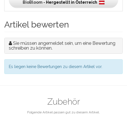
BioBloom
- Hergestellt in Österreich
Artikel bewerten
Sie müssen angemeldet sein, um eine Bewertung
schreiben zu können.
Es liegen keine Bewertungen zu diesem Artikel vor.
Zubehör
Folgende Artikel passen gut zu diesem Artikel.