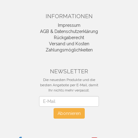
INFORMATIONEN
Impressum
AGB & Datenschutzerklärung
Rückgaberecht
Versand und Kosten
Zahlungsmöglichkeiten
NEWSLETTER
Die neuesten Produkte und die
besten Angebote per E-Mail, damit
Ihr nichts mehr verpasst.
Newsletter
Abonnieren