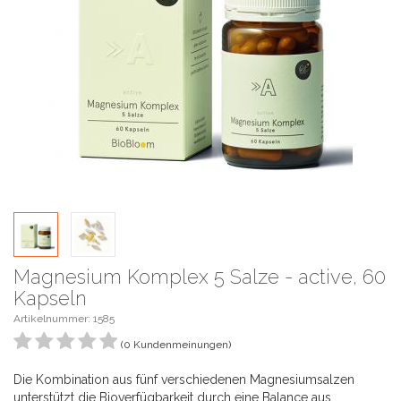
Magnesium Komplex 5 Salze - active, 60
Kapseln
Artikelnummer:
1585
(0 Kundenmeinungen)
Die Kombination aus fünf verschiedenen Magnesiumsalzen
unterstützt die Bioverfügbarkeit durch eine Balance aus